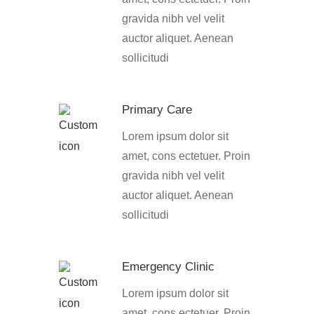
gravida nibh vel velit
auctor aliquet. Aenean
sollicitudi
Primary Care
Lorem ipsum dolor sit
amet, cons ectetuer. Proin
gravida nibh vel velit
auctor aliquet. Aenean
sollicitudi
Emergency Clinic
Lorem ipsum dolor sit
amet, cons ectetuer. Proin