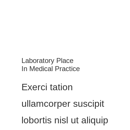
Laboratory
Place
In Medical Practice
Exerci tation
ullamcorper suscipit
lobortis nisl ut aliquip