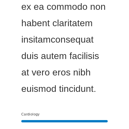
ex ea commodo non
habent claritatem
insitamconsequat
duis autem facilisis
at vero eros nibh
euismod tincidunt.
Cardiology