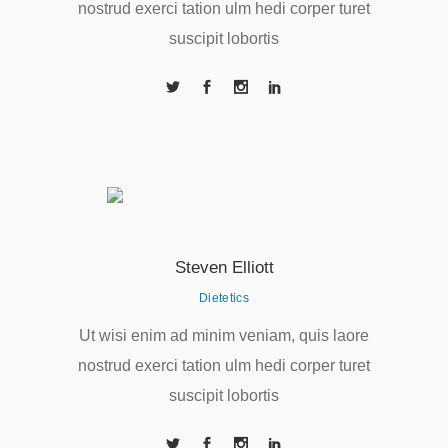
nostrud exerci tation ulm hedi corper turet
suscipit lobortis
Steven Elliott
Dietetics
Ut wisi enim ad minim veniam, quis laore
nostrud exerci tation ulm hedi corper turet
suscipit lobortis