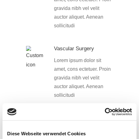
gravida nibh vel velit
auctor aliquet. Aenean
sollicitudi
Vascular Surgery
Lorem ipsum dolor sit
amet, cons ectetuer. Proin
gravida nibh vel velit
auctor aliquet. Aenean
sollicitudi
Precise Diagnosis
Lorem ipsum dolor sit
Diese Webseite verwendet Cookies
amet, cons ectetuer. Proin