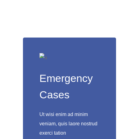
Emergency
Cases
Ut wisi enim ad minim
veniam, quis laore nostrud
exerci tation