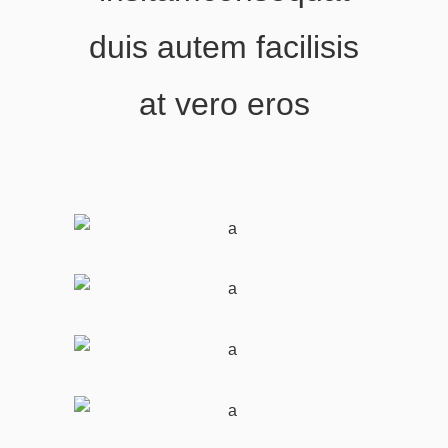
duis autem facilisis
at vero eros