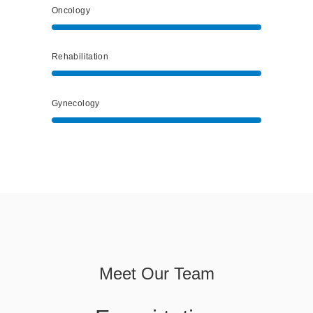
Oncology
Rehabilitation
Gynecology
Meet Our Team