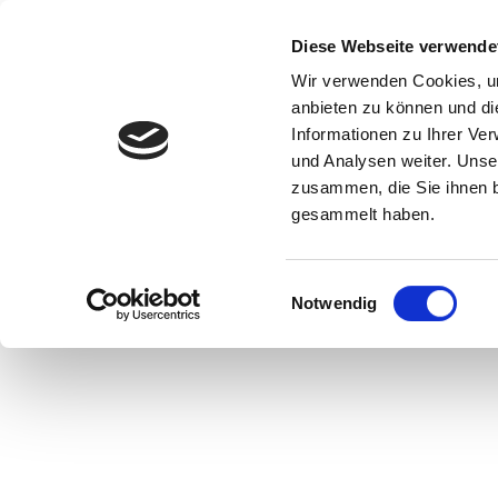
Diese Webseite verwende
Wir verwenden Cookies, um
anbieten zu können und di
Informationen zu Ihrer Ve
und Analysen weiter. Unse
zusammen, die Sie ihnen b
gesammelt haben.
Einwilligungsauswahl
Notwendig