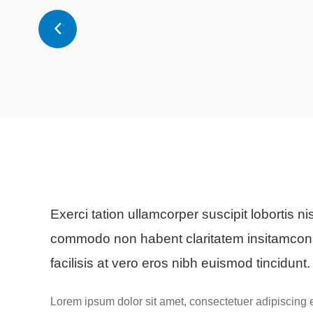
Exerci tation ullamcorper suscipit lobortis nis
commodo non habent claritatem insitamcon
facilisis at vero eros nibh euismod tincidunt.
Lorem ipsum dolor sit amet, consectetuer adipiscing