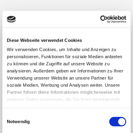
Diese Webseite verwendet Cookies
Wir verwenden Cookies, um Inhalte und Anzeigen zu
personalisieren, Funktionen für soziale Medien anbieten
zu können und die Zugriffe auf unsere Website zu
analysieren. Außerdem geben wir Informationen zu Ihrer
Verwendung unserer Website an unsere Partner für
soziale Medien, Werbung und Analysen weiter. Unsere
Partner führen diese Informationen möglicherweise mit
weiteren Daten zusammen, die Sie ihnen bereitgestellt
haben oder die sie im Rahmen Ihrer Nutzung der Dienste
gesammelt haben.
Einwilligungsauswahl
Notwendig