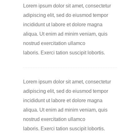
Lorem ipsum dolor sit amet, consectetur
adipiscing elit, sed do eiusmod tempor
incididunt ut labore et dolore magna
aliqua. Ut enim ad minim veniam, quis
nostrud exercitation ullamco
laboris. Exerci tation suscipit lobortis.
Lorem ipsum dolor sit amet, consectetur
adipiscing elit, sed do eiusmod tempor
incididunt ut labore et dolore magna
aliqua. Ut enim ad minim veniam, quis
nostrud exercitation ullamco
laboris. Exerci tation suscipit lobortis.