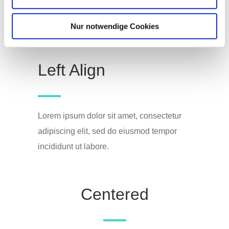
Separator With Text
Nur notwendige Cookies
Left Align
Lorem ipsum dolor sit amet, consectetur
adipiscing elit, sed do eiusmod tempor
incididunt ut labore.
Centered