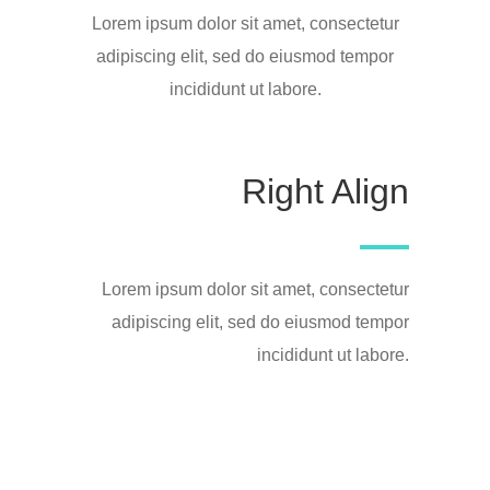
Lorem ipsum dolor sit amet, consectetur
adipiscing elit, sed do eiusmod tempor
incididunt ut labore.
Right Align
Lorem ipsum dolor sit amet, consectetur
adipiscing elit, sed do eiusmod tempor
incididunt ut labore.