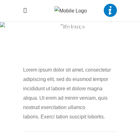
Separators
Lorem ipsum dolor sit amet, consectetur
adipiscing elit, sed do eiusmod tempor
incididunt ut labore et dolore magna
aliqua. Ut enim ad minim veniam, quis
nostrud exercitation ullamco
laboris. Exerci tation suscipit lobortis.