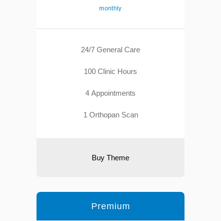
monthly
24/7 General Care
100 Clinic Hours
4 Appointments
1 Orthopan Scan
Buy Theme
Premium