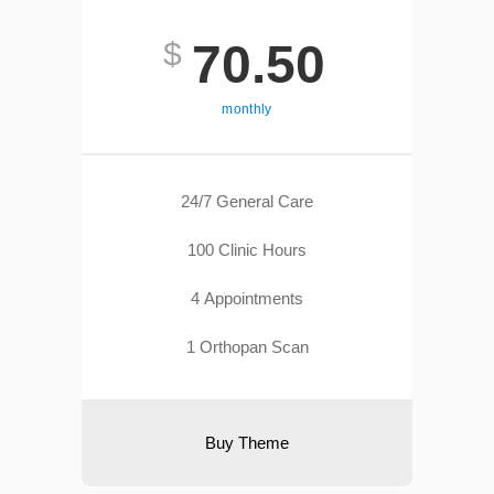
$
70.50
monthly
24/7 General Care
100 Clinic Hours
4 Appointments
1 Orthopan Scan
Buy Theme