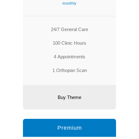
monthly
24/7 General Care
100 Clinic Hours
4 Appointments
1 Orthopan Scan
Buy Theme
Premium