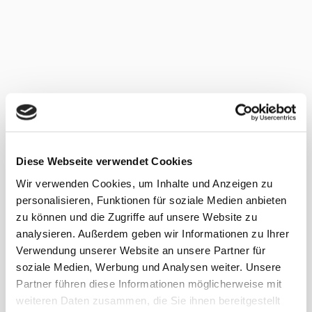
Diese Webseite verwendet Cookies
Wir verwenden Cookies, um Inhalte und Anzeigen zu
personalisieren, Funktionen für soziale Medien anbieten
zu können und die Zugriffe auf unsere Website zu
analysieren. Außerdem geben wir Informationen zu Ihrer
Verwendung unserer Website an unsere Partner für
soziale Medien, Werbung und Analysen weiter. Unsere
Partner führen diese Informationen möglicherweise mit
weiteren Daten zusammen, die Sie ihnen bereitgestellt