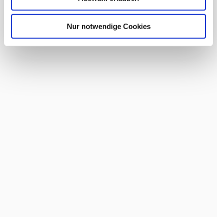
Nur notwendige Cookies