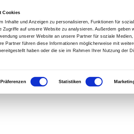
t Cookies
 Inhalte und Anzeigen zu personalisieren, Funktionen für sozia
e Zugriffe auf unsere Website zu analysieren. Außerdem geben w
rwendung unserer Website an unsere Partner für soziale Medien
re Partner führen diese Informationen möglicherweise mit weite
ereitgestellt haben oder die sie im Rahmen Ihrer Nutzung der D
Icon Tabs
Präferenzen
Statistiken
Marketin