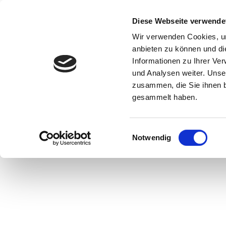
Diese Webseite verwende
Wir verwenden Cookies, um
anbieten zu können und di
Informationen zu Ihrer Ve
und Analysen weiter. Unse
zusammen, die Sie ihnen b
gesammelt haben.
Einwilligungsauswahl
Notwendig