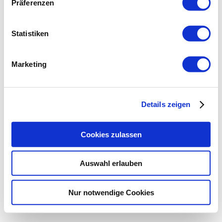
Präferenzen
Statistiken
Marketing
Details zeigen
Cookies zulassen
Auswahl erlauben
Nur notwendige Cookies