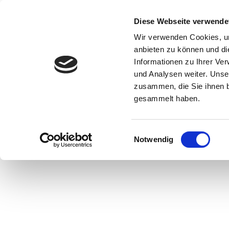
Diese Webseite verwende
Wir verwenden Cookies, um
anbieten zu können und di
Informationen zu Ihrer Ve
und Analysen weiter. Unse
zusammen, die Sie ihnen b
gesammelt haben.
Einwilligungsauswahl
Notwendig